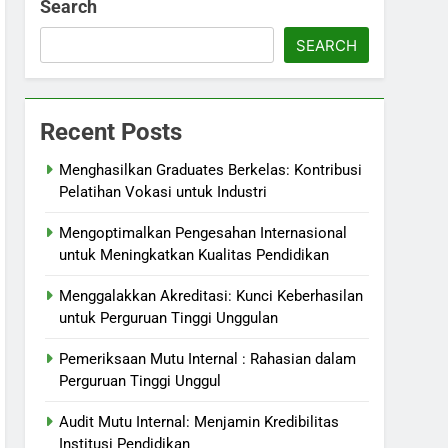
Search
SEARCH
Recent Posts
Menghasilkan Graduates Berkelas: Kontribusi
Pelatihan Vokasi untuk Industri
Mengoptimalkan Pengesahan Internasional
untuk Meningkatkan Kualitas Pendidikan
Menggalakkan Akreditasi: Kunci Keberhasilan
untuk Perguruan Tinggi Unggulan
Pemeriksaan Mutu Internal : Rahasian dalam
Perguruan Tinggi Unggul
Audit Mutu Internal: Menjamin Kredibilitas
Institusi Pendidikan