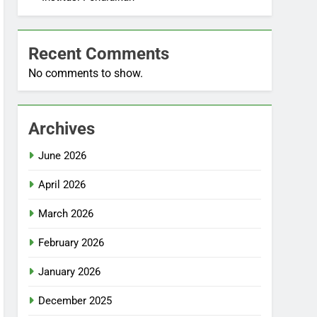
Recent Comments
No comments to show.
Archives
June 2026
April 2026
March 2026
February 2026
January 2026
December 2025