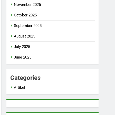
November 2025
October 2025
September 2025
August 2025
July 2025
June 2025
Categories
Artikel