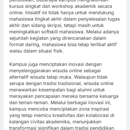
kursus singkat dan workshop akademik secara
online. Inisiatif ini tidak hanya untuk mendukung
mahasiswa tingkat akhir dalam penyelesaian tugas
akhir dan sidang skripsi, tetapi masih untuk
meningkatkan softskill mahasiswa. Melalui adanya
sejumlah kegiatan yang direncanakan dalam
format daring, mahasiswa bisa tetap terlibat aktif
walau dalam situasi fisik.
Kampus juga menciptakan inovasi dengan
menyelenggarakan wisuda online sebagai
alternatif wisuda tatap muka. Walaupun tidak
serupa dengan tradisi tradisional, wisuda online
menawarkan kesempatan bagi alumni untuk
merayakan pencapaian mereka bersama keluarga
dan teman-teman. Melalui berbagai inovasi ini,
kampus mencoba menciptakan zona inspirasi
yang tetap memicu kreativitas dan kolaborasi di
kalangan civitas akademika, menunjukkan
transformasi signifikan dalam tradisi pendidikan