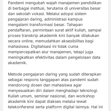
Pandemi mengubah wajah manajemen pendidikan
di berbagai institusi, terutama di universitas besar
dan sekolah vokasi. Melalui adopsi sistem
pengajaran daring, administrasi kampus
mengalami transformasi besar. Tahapan
pendaftaran, permintaan surat aktif kuliah, sampai
proses transkrip akademik kini banyak dilakukan
secara online, memudahkan aksesibilitas bagi
mahasiswa. Digitalisasi ini tidak cuma
mempercepatkan alur manajemen, tetapi juga
meningkatkan efektivitas dalam pengelolaan data
akademik.
Metode pengajaran daring yang sudah diterapkan
sebagai respons tanggapan atas pandemi sudah
mendorong dosen dan mahasiswa agar
menyesuaikan diri dalam menghadapi teknologi.
Kuliah umum, seminar nasional, dan workshop
akademik kini dapat diakses melalui lewat
telekonferensi serta platform digital lainnya. Hal ini