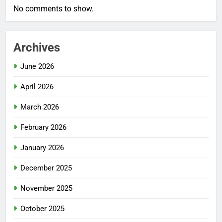
No comments to show.
Archives
June 2026
April 2026
March 2026
February 2026
January 2026
December 2025
November 2025
October 2025