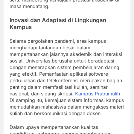
masa mendatang.
Inovasi dan Adaptasi di Lingkungan
Kampus
Selama pergolakan pandemi, area kampus
menghadapi tantangan besar dalam
mempertahankan jalannya akademik dan interaksi
sosial. Universitas berusaha untuk beradaptasi
dengan menerapkan sistem pembelajaran daring
yang efektif. Pemanfaatan aplikasi software
perkuliahan dan telekonferensi merupakan bagian
penting dalam memfasilitasi kuliah, seminar
nasional, dan sidang skripsi.
Kampus Prabumulih
Di samping itu, kemajuan sistem informasi kampus
memudahkan mahasiswa dalam mengakses materi
kuliah dan berkomunikasi dengan dosen.
Dalam upaya mempertahankan kualitas
pendidikan, beberapa kampus menghadirkan