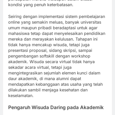
kondisi yang penuh keterbatasan.
Seiring dengan implementasi sistem pembelajaran
online yang semakin meluas, banyak universitas
umum maupun pribadi beradaptasi untuk agar
mahasiswa tetap dapat menyelesaikan pendidikan
mereka dan merayakan kelulusan. Tahapan ini
tidak hanya mencakup wisuda, tetapi juga
presentasi proposal, sidang skripsi, sampai
pengembangan softskill dengan workshop
akademik. Wisuda secara virtual tidak hanya
sekadar acara virtual, tetapi juga
mengintegrasikan sejumlah elemen kunci dalam
daur akademik, di mana alumni dapat
mendapatkan kebanggaan atas usaha yang telah
dilakukan sambil menjaga kesehatan dan
keselamatan.
Pengaruh Wisuda Daring pada Akademik