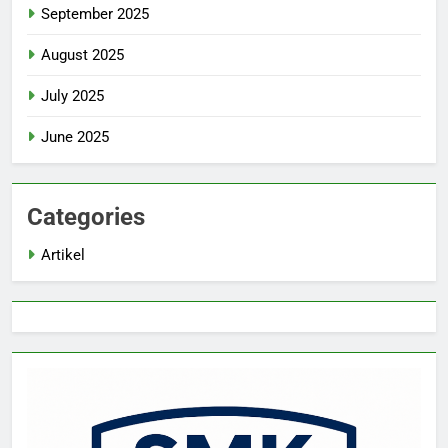
September 2025
August 2025
July 2025
June 2025
Categories
Artikel