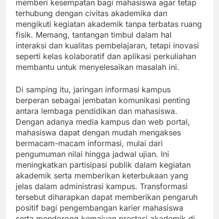
memberi kesempatan bagi mahasiswa agar tetap
terhubung dengan civitas akademika dan
mengikuti kegiatan akademik tanpa terbatas ruang
fisik. Memang, tantangan timbul dalam hal
interaksi dan kualitas pembelajaran, tetapi inovasi
seperti kelas kolaboratif dan aplikasi perkuliahan
membantu untuk menyelesaikan masalah ini.
Di samping itu, jaringan informasi kampus
berperan sebagai jembatan komunikasi penting
antara lembaga pendidikan dan mahasiswa.
Dengan adanya media kampus dan web portal,
mahasiswa dapat dengan mudah mengakses
bermacam-macam informasi, mulai dari
pengumuman nilai hingga jadwal ujian. Ini
meningkatkan partisipasi publik dalam kegiatan
akademik serta memberikan keterbukaan yang
jelas dalam administrasi kampus. Transformasi
tersebut diharapkan dapat memberikan pengaruh
positif bagi pengembangan karier mahasiswa
serta mendorong kemajuan prestasi akademik di