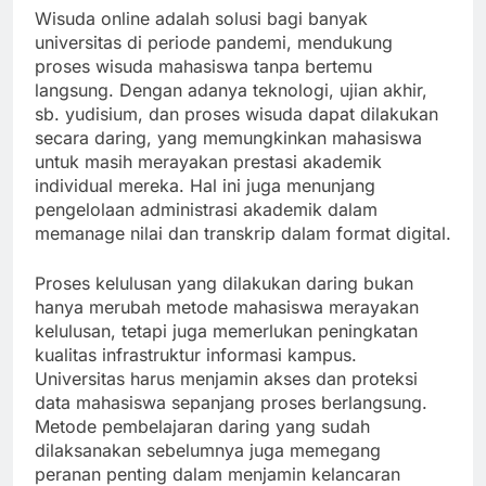
Wisuda online adalah solusi bagi banyak
universitas di periode pandemi, mendukung
proses wisuda mahasiswa tanpa bertemu
langsung. Dengan adanya teknologi, ujian akhir,
sb. yudisium, dan proses wisuda dapat dilakukan
secara daring, yang memungkinkan mahasiswa
untuk masih merayakan prestasi akademik
individual mereka. Hal ini juga menunjang
pengelolaan administrasi akademik dalam
memanage nilai dan transkrip dalam format digital.
Proses kelulusan yang dilakukan daring bukan
hanya merubah metode mahasiswa merayakan
kelulusan, tetapi juga memerlukan peningkatan
kualitas infrastruktur informasi kampus.
Universitas harus menjamin akses dan proteksi
data mahasiswa sepanjang proses berlangsung.
Metode pembelajaran daring yang sudah
dilaksanakan sebelumnya juga memegang
peranan penting dalam menjamin kelancaran