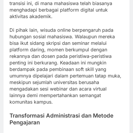
transisi ini, di mana mahasiswa telah biasanya
menghadapi berbagai platform digital untuk
aktivitas akademik.
Di pihak lain, wisuda online berpengaruh pada
hubungan sosial mahasiswa. Walaupun mereka
bisa ikut sidang skripsi dan seminar melalui
platform daring, momen berkumpul dengan
rekannya dan dosen pada peristiwa-peristiwa
penting ini berkurang. Keadaan ini mungkin
berdampak pada pembinaan soft skill yang
umumnya dipelajari dalam pertemuan tatap muka,
meskipun sejumlah universitas berusaha
mengadakan sesi webinar dan acara virtual
lainnya demi mempertahankan semangat
komunitas kampus.
Transformasi Administrasi dan Metode
Pengajaran