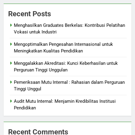
Recent Posts
Menghasilkan Graduates Berkelas: Kontribusi Pelatihan
Vokasi untuk Industri
Mengoptimalkan Pengesahan Internasional untuk
Meningkatkan Kualitas Pendidikan
Menggalakkan Akreditasi: Kunci Keberhasilan untuk
Perguruan Tinggi Unggulan
Pemeriksaan Mutu Internal : Rahasian dalam Perguruan
Tinggi Unggul
Audit Mutu Internal: Menjamin Kredibilitas Institusi
Pendidikan
Recent Comments