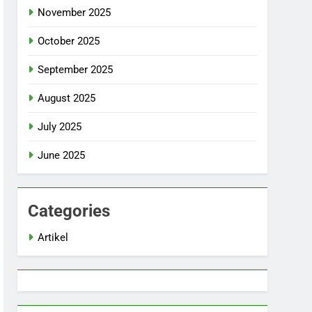
November 2025
October 2025
September 2025
August 2025
July 2025
June 2025
Categories
Artikel