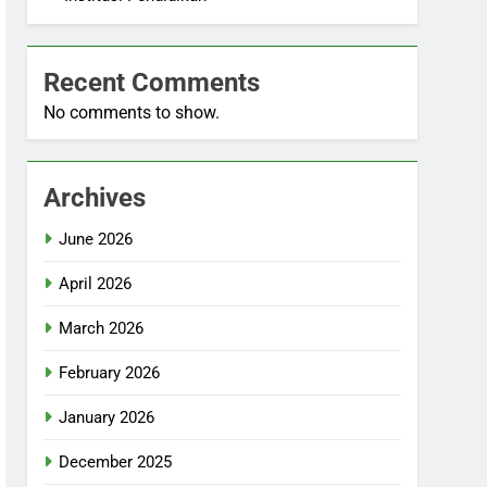
Recent Comments
No comments to show.
Archives
June 2026
April 2026
March 2026
February 2026
January 2026
December 2025