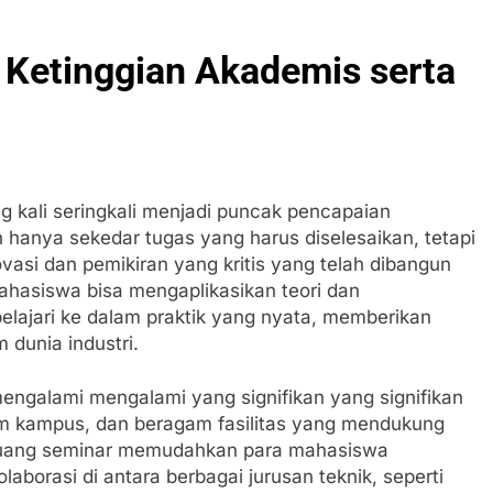
 Ketinggian Akademis serta
g kali seringkali menjadi puncak pencapaian
n hanya sekedar tugas yang harus diselesaikan, tetapi
vasi dan pemikiran yang kritis yang telah dibangun
ahasiswa bisa mengaplikasikan teori dan
elajari ke dalam praktik yang nyata, memberikan
 dunia industri.
mengalami mengalami yang signifikan yang signifikan
em kampus, dan beragam fasilitas yang mendukung
 ruang seminar memudahkan para mahasiswa
laborasi di antara berbagai jurusan teknik, seperti