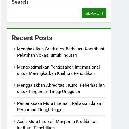
Search
SEARCH
Recent Posts
Menghasilkan Graduates Berkelas: Kontribusi
Pelatihan Vokasi untuk Industri
Mengoptimalkan Pengesahan Internasional
untuk Meningkatkan Kualitas Pendidikan
Menggalakkan Akreditasi: Kunci Keberhasilan
untuk Perguruan Tinggi Unggulan
Pemeriksaan Mutu Internal : Rahasian dalam
Perguruan Tinggi Unggul
Audit Mutu Internal: Menjamin Kredibilitas
Institusi Pendidikan