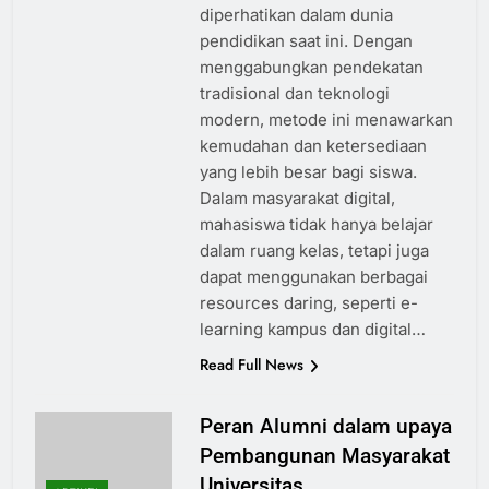
diperhatikan dalam dunia
pendidikan saat ini. Dengan
menggabungkan pendekatan
tradisional dan teknologi
modern, metode ini menawarkan
kemudahan dan ketersediaan
yang lebih besar bagi siswa.
Dalam masyarakat digital,
mahasiswa tidak hanya belajar
dalam ruang kelas, tetapi juga
dapat menggunakan berbagai
resources daring, seperti e-
learning kampus dan digital…
Read Full News
Peran Alumni dalam upaya
Pembangunan Masyarakat
Universitas