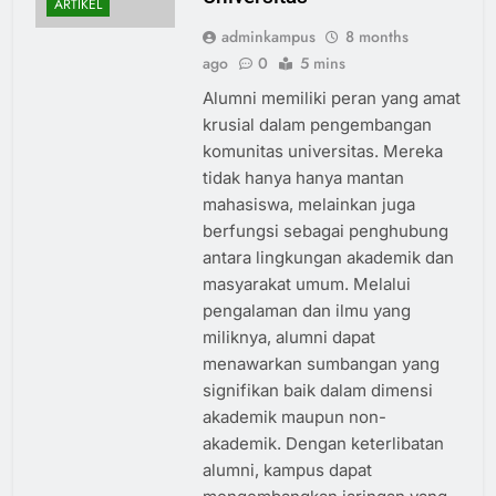
ARTIKEL
adminkampus
8 months
ago
0
5 mins
Alumni memiliki peran yang amat
krusial dalam pengembangan
komunitas universitas. Mereka
tidak hanya hanya mantan
mahasiswa, melainkan juga
berfungsi sebagai penghubung
antara lingkungan akademik dan
masyarakat umum. Melalui
pengalaman dan ilmu yang
miliknya, alumni dapat
menawarkan sumbangan yang
signifikan baik dalam dimensi
akademik maupun non-
akademik. Dengan keterlibatan
alumni, kampus dapat