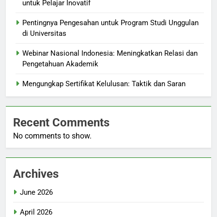
untuk Pelajar Inovatif
Pentingnya Pengesahan untuk Program Studi Unggulan
di Universitas
Webinar Nasional Indonesia: Meningkatkan Relasi dan
Pengetahuan Akademik
Mengungkap Sertifikat Kelulusan: Taktik dan Saran
Recent Comments
No comments to show.
Archives
June 2026
April 2026