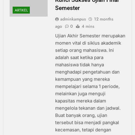
Semester
ARTIKEL
adminkampus
12 months
ago
0
4 mins
Ujian Akhir Semester merupakan
momen vital di siklus akademik
setiap orang mahasiswa. Ini
adalah saat ketika para
mahasiswa tidak hanya
menghadapi pengetahuan dan
kemampuan yang mereka
mempelajari selama 1 periode,
melainkan juga menguji
kapasitas mereka dalam
mengelola tekanan dan jadwal.
Buat banyak orang, ujian
tersebut bisa menjadi pangkal
kecemasan, tetapi dengan