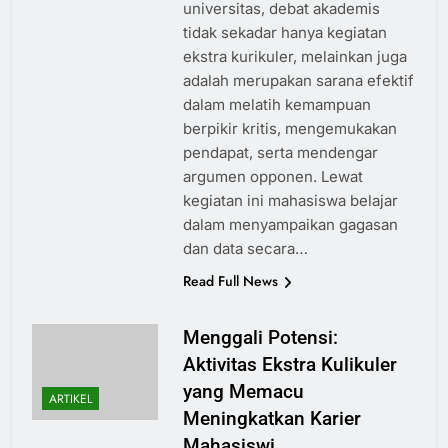
universitas, debat akademis
tidak sekadar hanya kegiatan
ekstra kurikuler, melainkan juga
adalah merupakan sarana efektif
dalam melatih kemampuan
berpikir kritis, mengemukakan
pendapat, serta mendengar
argumen opponen. Lewat
kegiatan ini mahasiswa belajar
dalam menyampaikan gagasan
dan data secara…
Read Full News
Menggali Potensi:
Aktivitas Ekstra Kulikuler
yang Memacu
ARTIKEL
Meningkatkan Karier
Mahasiswi