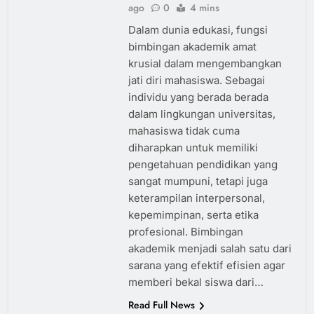
ago
0
4 mins
Dalam dunia edukasi, fungsi
bimbingan akademik amat
krusial dalam mengembangkan
jati diri mahasiswa. Sebagai
individu yang berada berada
dalam lingkungan universitas,
mahasiswa tidak cuma
diharapkan untuk memiliki
pengetahuan pendidikan yang
sangat mumpuni, tetapi juga
keterampilan interpersonal,
kepemimpinan, serta etika
profesional. Bimbingan
akademik menjadi salah satu dari
sarana yang efektif efisien agar
memberi bekal siswa dari…
Read Full News