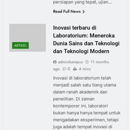
persiapan yang tepat, ujian…
Read Full News
Inovasi terbaru di
Laboratorium: Meneroka
Dunia Sains dan Teknologi
ARTIKEL
dan Teknologi Modern
adminkampus
11 months
ago
0
4 mins
Inovasi di laboratorium telah
menjadi salah satu tiang utama
dalam ranah akademik dan
penelitian. Di zaman
kontemporer ini, laboratori
bukan hanya hanya tempat untuk
mengadakan eksperimen, tetapi
juga adalah tempat inovasi di