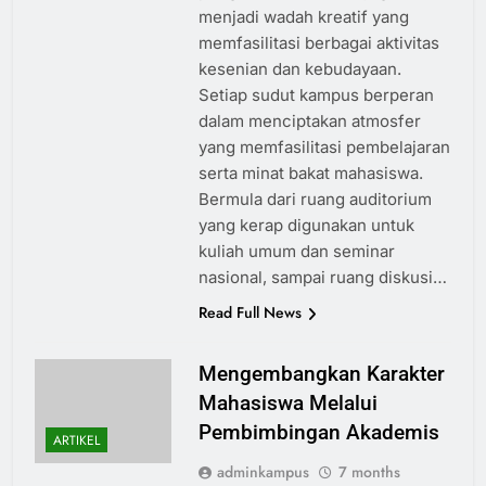
menjadi wadah kreatif yang
memfasilitasi berbagai aktivitas
kesenian dan kebudayaan.
Setiap sudut kampus berperan
dalam menciptakan atmosfer
yang memfasilitasi pembelajaran
serta minat bakat mahasiswa.
Bermula dari ruang auditorium
yang kerap digunakan untuk
kuliah umum dan seminar
nasional, sampai ruang diskusi…
Read Full News
Mengembangkan Karakter
Mahasiswa Melalui
Pembimbingan Akademis
ARTIKEL
adminkampus
7 months