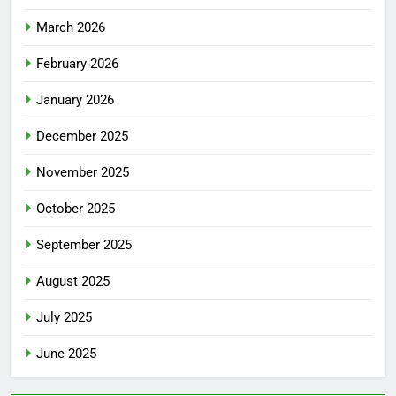
March 2026
February 2026
January 2026
December 2025
November 2025
October 2025
September 2025
August 2025
July 2025
June 2025