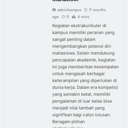
adminkampus
9 months
ago
0
4 mins
Kegiatan ekstrakurikuler di
kampus memiliki peranan yang
sangat penting dalam
mengembangkan potensi diri
mahasiswa. Selain mendukung
pencapaian akademik, kegiatan
ini juga memberikan kesempatan
untuk mengasah berbagai
keterampilan yang diperlukan di
dunia kerja. Dalam era kompetisi
yang semakin ketat, memiliki
pengalaman di luar kelas bisa
menjadi nilai tambah yang
signifikan bagi calon lulusan.
Beragam pilihan