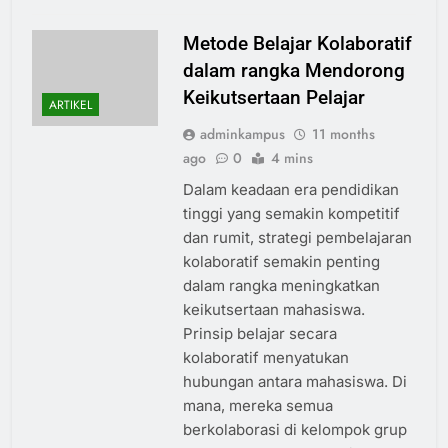
Metode Belajar Kolaboratif
dalam rangka Mendorong
Keikutsertaan Pelajar
ARTIKEL
adminkampus
11 months
ago
0
4 mins
Dalam keadaan era pendidikan
tinggi yang semakin kompetitif
dan rumit, strategi pembelajaran
kolaboratif semakin penting
dalam rangka meningkatkan
keikutsertaan mahasiswa.
Prinsip belajar secara
kolaboratif menyatukan
hubungan antara mahasiswa. Di
mana, mereka semua
berkolaborasi di kelompok grup