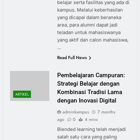
belajar serta fasilitas yang ada di
kampus. Melalui keberhasilan
yang dicapai dalam beraneka
area, para alumni dapat jadi
teladan untuk mahasiswanya
yang aktif dan calon mahasiswa,
…
Read Full News
Pembelajaran Campuran:
Strategi Belajar dengan
Kombinasi Tradisi Lama
ARTIKEL
dengan Inovasi Digital
adminkampus
7 months
ago
0
4 mins
Blended learning telah menjadi
salah satu cara yang paling