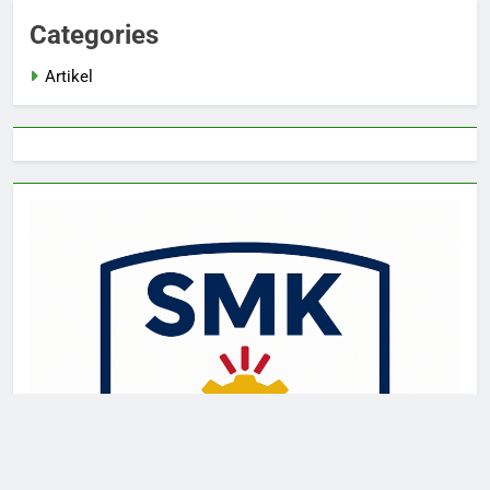
Categories
Artikel