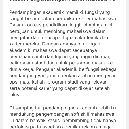
Pendampingan akademik memiliki fungsi yang
sangat berarti dalam perbaikan karier mahasiswa.
Dalam konteks pendidikan tinggi, bimbingan ini
bertujuan untuk menolong mahasiswa dalam
mengatur dan mencapai tujuan akademik dan
karier mereka. Dengan adanya bimbingan
akademik, mahasiswa dapat secepatnya
memahami arah dan tujuan yang ingin dicapai,
baik dalam studi dan untuk persiapan masuk ke
dunia kerja. Pengajar akademik berfungsi sebagai
pendamping yang memberikan arahan mengenai
opsi mata kuliah, program studi yang relevan,
serta potensi karier yang dapat dikejar setelah
lulus.
Di samping itu, pendampingan akademik lebih ikut
mendukung pengembangan soft skill mahasiswa.
Di dalam banyak kasus, pembimbing tidak hanya
berfokus pada aspek akademik melainkan juga