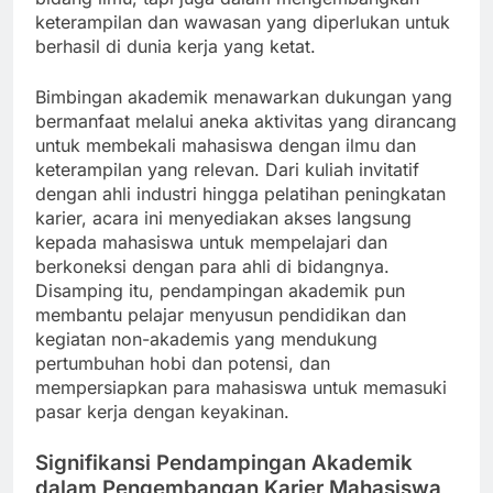
keterampilan dan wawasan yang diperlukan untuk
berhasil di dunia kerja yang ketat.
Bimbingan akademik menawarkan dukungan yang
bermanfaat melalui aneka aktivitas yang dirancang
untuk membekali mahasiswa dengan ilmu dan
keterampilan yang relevan. Dari kuliah invitatif
dengan ahli industri hingga pelatihan peningkatan
karier, acara ini menyediakan akses langsung
kepada mahasiswa untuk mempelajari dan
berkoneksi dengan para ahli di bidangnya.
Disamping itu, pendampingan akademik pun
membantu pelajar menyusun pendidikan dan
kegiatan non-akademis yang mendukung
pertumbuhan hobi dan potensi, dan
mempersiapkan para mahasiswa untuk memasuki
pasar kerja dengan keyakinan.
Signifikansi Pendampingan Akademik
dalam Pengembangan Karier Mahasiswa