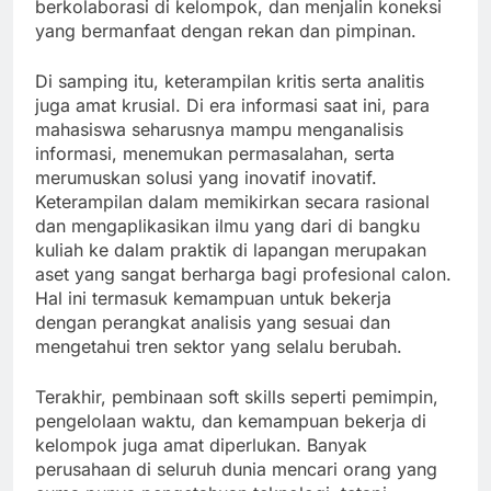
berkolaborasi di kelompok, dan menjalin koneksi
yang bermanfaat dengan rekan dan pimpinan.
Di samping itu, keterampilan kritis serta analitis
juga amat krusial. Di era informasi saat ini, para
mahasiswa seharusnya mampu menganalisis
informasi, menemukan permasalahan, serta
merumuskan solusi yang inovatif inovatif.
Keterampilan dalam memikirkan secara rasional
dan mengaplikasikan ilmu yang dari di bangku
kuliah ke dalam praktik di lapangan merupakan
aset yang sangat berharga bagi profesional calon.
Hal ini termasuk kemampuan untuk bekerja
dengan perangkat analisis yang sesuai dan
mengetahui tren sektor yang selalu berubah.
Terakhir, pembinaan soft skills seperti pemimpin,
pengelolaan waktu, dan kemampuan bekerja di
kelompok juga amat diperlukan. Banyak
perusahaan di seluruh dunia mencari orang yang