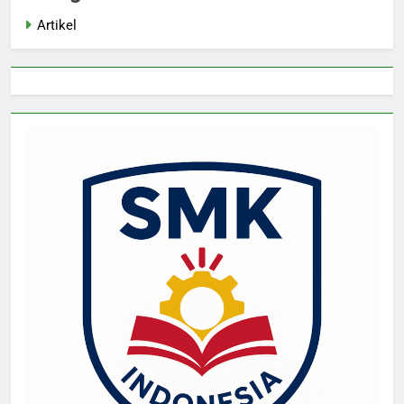
Artikel