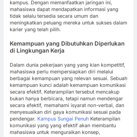
kampus. Dengan memanfaatkan jaringan ini,
mahasiswa dapat mendapatkan informasi yang
tidak selalu tersedia secara umum dan
meningkatkan peluang mereka untuk sukses dalam
karier yang telah pilih.
Kemampuan yang Dibutuhkan Diperlukan
di Lingkungan Kerja
Dalam dunia pekerjaan yang yang kian kompetitif,
mahasiswa perlu mempersiapkan diri melalui
berbagai kemampuan yang relevan sesuai. Sebuah
kemampuan kunci adalah kemampuan komunikasi
secara efektif. Keterampilan tersebut mencakup
bukan hanya berbicara, tetapi namun mendengar
secara efektif, memahami isyarat non-verbal, dan
menyesuaikan diri gaya komunikasi sesuai pada
pendengar.
Kampus Sungai Penuh
Keterampilan
komunikasi yang yang efektif akan membantu
mahasiswa untuk menguraikan konsep,