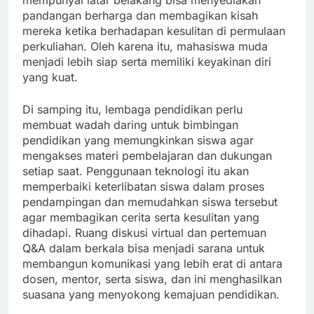
mempunyai latar belakang bisa menyediakan
pandangan berharga dan membagikan kisah
mereka ketika berhadapan kesulitan di permulaan
perkuliahan. Oleh karena itu, mahasiswa muda
menjadi lebih siap serta memiliki keyakinan diri
yang kuat.
Di samping itu, lembaga pendidikan perlu
membuat wadah daring untuk bimbingan
pendidikan yang memungkinkan siswa agar
mengakses materi pembelajaran dan dukungan
setiap saat. Penggunaan teknologi itu akan
memperbaiki keterlibatan siswa dalam proses
pendampingan dan memudahkan siswa tersebut
agar membagikan cerita serta kesulitan yang
dihadapi. Ruang diskusi virtual dan pertemuan
Q&A dalam berkala bisa menjadi sarana untuk
membangun komunikasi yang lebih erat di antara
dosen, mentor, serta siswa, dan ini menghasilkan
suasana yang menyokong kemajuan pendidikan.