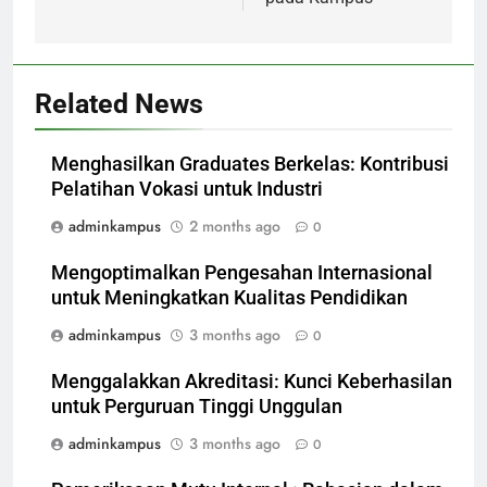
Related News
Menghasilkan Graduates Berkelas: Kontribusi
Pelatihan Vokasi untuk Industri
adminkampus
2 months ago
0
Mengoptimalkan Pengesahan Internasional
untuk Meningkatkan Kualitas Pendidikan
adminkampus
3 months ago
0
Menggalakkan Akreditasi: Kunci Keberhasilan
untuk Perguruan Tinggi Unggulan
adminkampus
3 months ago
0