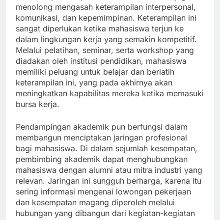
menolong mengasah keterampilan interpersonal,
komunikasi, dan kepemimpinan. Keterampilan ini
sangat diperlukan ketika mahasiswa terjun ke
dalam lingkungan kerja yang semakin kompetitif.
Melalui pelatihan, seminar, serta workshop yang
diadakan oleh institusi pendidikan, mahasiswa
memiliki peluang untuk belajar dan berlatih
keterampilan ini, yang pada akhirnya akan
meningkatkan kapabilitas mereka ketika memasuki
bursa kerja.
Pendampingan akademik pun berfungsi dalam
membangun menciptakan jaringan profesional
bagi mahasiswa. Di dalam sejumlah kesempatan,
pembimbing akademik dapat menghubungkan
mahasiswa dengan alumni atau mitra industri yang
relevan. Jaringan ini sungguh berharga, karena itu
sering informasi mengenai lowongan pekerjaan
dan kesempatan magang diperoleh melalui
hubungan yang dibangun dari kegiatan-kegiatan