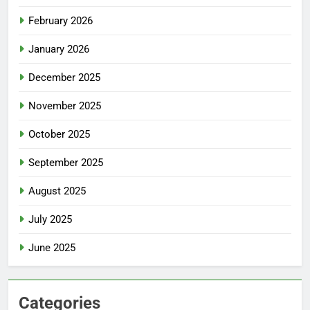
February 2026
January 2026
December 2025
November 2025
October 2025
September 2025
August 2025
July 2025
June 2025
Categories