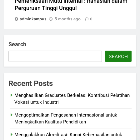
Pemeriksaan Mutu Internal : Rahasian dalam
Perguruan Tinggi Unggul
adminkampus
5 months ago
0
Search
SEARCH
Recent Posts
Menghasilkan Graduates Berkelas: Kontribusi Pelatihan
Vokasi untuk Industri
Mengoptimalkan Pengesahan Internasional untuk
Meningkatkan Kualitas Pendidikan
Menggalakkan Akreditasi: Kunci Keberhasilan untuk