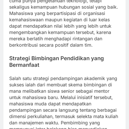
cuma punya pengetahuan teknologi, tetapi
sekaligus kemampuan hubungan sosial yang baik.
Mahasiswa yang berpartisipasi di organisasi
kemahasiswaan maupun kegiatan di luar kelas
dapat mendapatkan nilai lebih yang lebih untuk
mengembangkan kemampuan tersebut, karena
mereka berlatih menghadapi rintangan dan
berkontribusi secara positif dalam tim.
Strategi Bimbingan Pendidikan yang
Bermanfaat
Salah satu strategi pendampingan akademik yang
sukses ialah dari membuat skema bimbingan di
mana melibatkan siswa senior sebagai mentor
untuk mahasiswa baru. Melalui inisiatif tersebut,
mahasiswa muda dapat mendapatkan
pendampingan secara langsung tentang berbagai
dimensi perkuliahan, termasuk selekta mata kuliah
dan manajemen waktu. Pembimbing yang