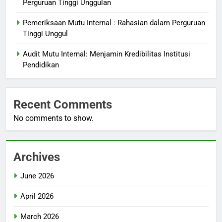
Perguruan Tinggi Unggulan
Pemeriksaan Mutu Internal : Rahasian dalam Perguruan
Tinggi Unggul
Audit Mutu Internal: Menjamin Kredibilitas Institusi
Pendidikan
Recent Comments
No comments to show.
Archives
June 2026
April 2026
March 2026