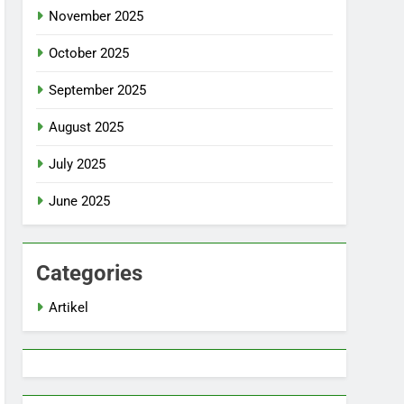
November 2025
October 2025
September 2025
August 2025
July 2025
June 2025
Categories
Artikel