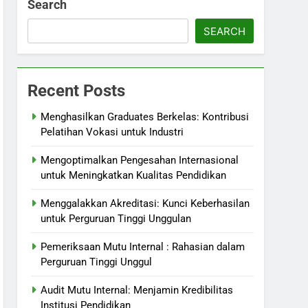
Search
SEARCH
Recent Posts
Menghasilkan Graduates Berkelas: Kontribusi
Pelatihan Vokasi untuk Industri
Mengoptimalkan Pengesahan Internasional
untuk Meningkatkan Kualitas Pendidikan
Menggalakkan Akreditasi: Kunci Keberhasilan
untuk Perguruan Tinggi Unggulan
Pemeriksaan Mutu Internal : Rahasian dalam
Perguruan Tinggi Unggul
Audit Mutu Internal: Menjamin Kredibilitas
Institusi Pendidikan