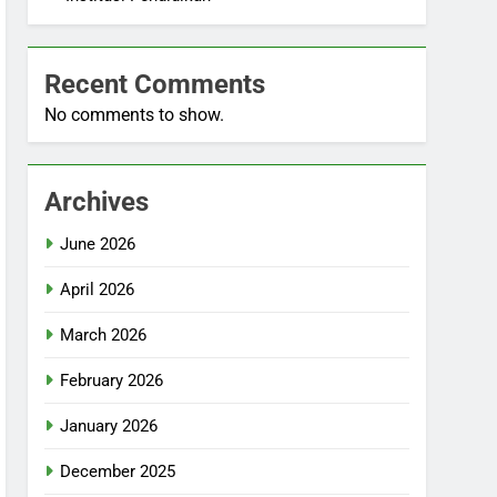
Recent Comments
No comments to show.
Archives
June 2026
April 2026
March 2026
February 2026
January 2026
December 2025