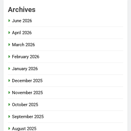
Archives
June 2026
April 2026
March 2026
February 2026
January 2026
December 2025
November 2025
October 2025
September 2025
August 2025