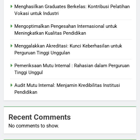
Menghasilkan Graduates Berkelas: Kontribusi Pelatihan
Vokasi untuk Industri
Mengoptimalkan Pengesahan Internasional untuk
Meningkatkan Kualitas Pendidikan
Menggalakkan Akreditasi: Kunci Keberhasilan untuk
Perguruan Tinggi Unggulan
Pemeriksaan Mutu Internal : Rahasian dalam Perguruan
Tinggi Unggul
Audit Mutu Internal: Menjamin Kredibilitas Institusi
Pendidikan
Recent Comments
No comments to show.