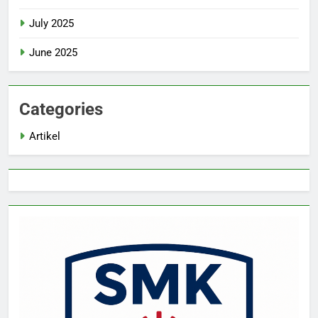
July 2025
June 2025
Categories
Artikel