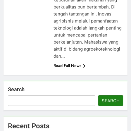
berkualitas pun bertambah. Di
tengah tantangan ini, inovasi
agribisnis melalui pemanfaatan
teknologi adalah langkah penting
untuk mencapai pertanian
berkelanjutan. Mahasiswa yang
aktif di bidang agroekoteknologi
dan…
Read Full News
Search
SEARCH
Recent Posts