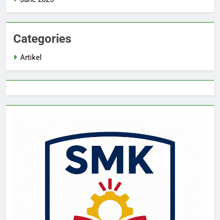
Categories
Artikel