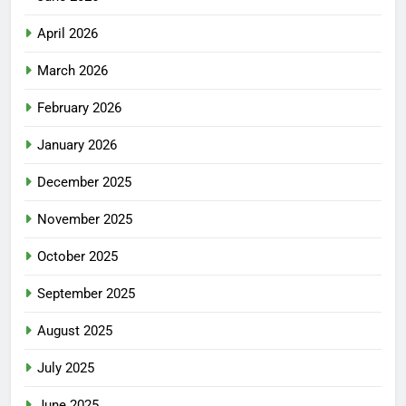
April 2026
March 2026
February 2026
January 2026
December 2025
November 2025
October 2025
September 2025
August 2025
July 2025
June 2025