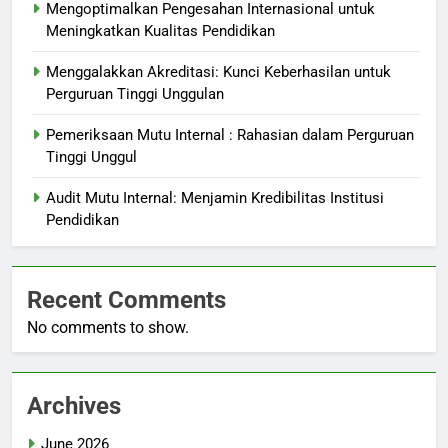
Mengoptimalkan Pengesahan Internasional untuk
Meningkatkan Kualitas Pendidikan
Menggalakkan Akreditasi: Kunci Keberhasilan untuk
Perguruan Tinggi Unggulan
Pemeriksaan Mutu Internal : Rahasian dalam Perguruan
Tinggi Unggul
Audit Mutu Internal: Menjamin Kredibilitas Institusi
Pendidikan
Recent Comments
No comments to show.
Archives
June 2026