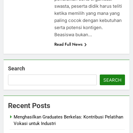
swasta, peserta didik harus teliti
ketika memilih yang mana yang
paling cocok dengan kebutuhan
serta potensi kontigen.
Beasiswa bukan…
Read Full News
Search
SEARCH
Recent Posts
Menghasilkan Graduates Berkelas: Kontribusi Pelatihan
Vokasi untuk Industri